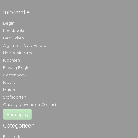
Informatie
Begin
Lookbooks
Bedrukken
Algemene Voorwaarden
Herroepingsrecht
Klachten
Privacy Reglement
Gastenboek
Kleuren
Maten
Stofsoorten
Onze gegevens en Contact
Herroeping
Categorieën
Per merk