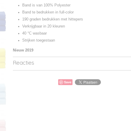
Band is van 100% Polyester
Band te bedrukken in full-color
190 graden bedrukken met hittepers
Verkrijgbaar in 20 kleuren
40 °C wasbaar
Strijken toegestaan
Nieuw 2019
Reacties
Save