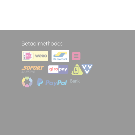
Betaalmethodes