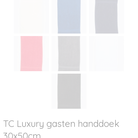
TC Luxury gasten handdoek
30x50cm