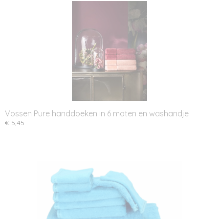
Vossen Pure handdoeken in 6 maten en washandje
€ 5,45