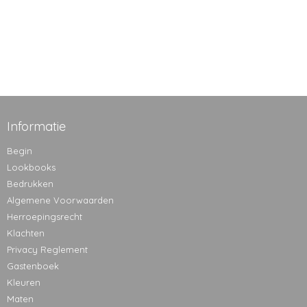
Informatie
Begin
Lookbooks
Bedrukken
Algemene Voorwaarden
Herroepingsrecht
Klachten
Privacy Reglement
Gastenboek
Kleuren
Maten