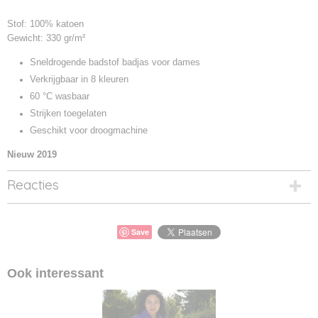
Stof: 100% katoen
Gewicht: 330 gr/m²
Sneldrogende badstof badjas voor dames
Verkrijgbaar in 8 kleuren
60 °C wasbaar
Strijken toegelaten
Geschikt voor droogmachine
Nieuw 2019
Reacties
Save
Ook interessant