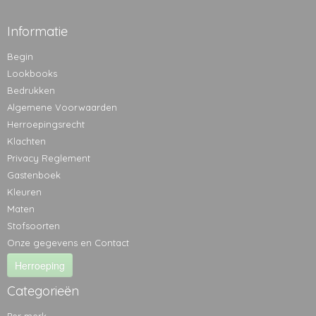
Informatie
Begin
Lookbooks
Bedrukken
Algemene Voorwaarden
Herroepingsrecht
Klachten
Privacy Reglement
Gastenboek
Kleuren
Maten
Stofsoorten
Onze gegevens en Contact
Herroeping
Categorieën