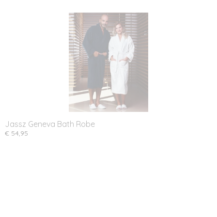
Jassz Geneva Bath Robe
€ 54,95