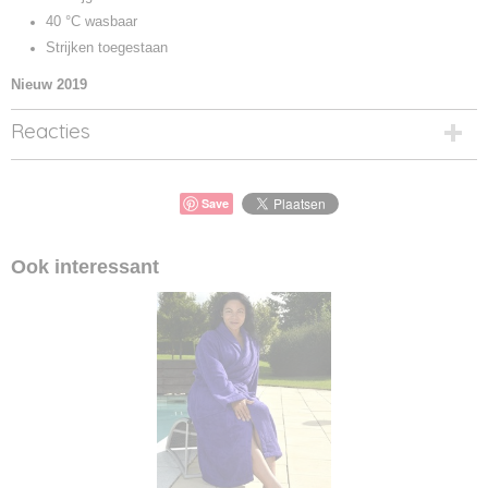
40 °C wasbaar
Strijken toegestaan
Nieuw 2019
Reacties
Save
Ook interessant