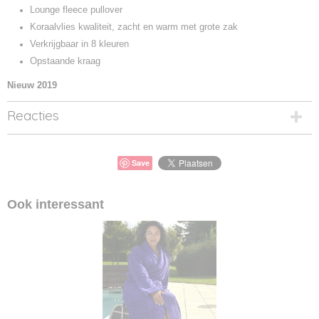
Lounge fleece pullover
Koraalvlies kwaliteit, zacht en warm met grote zak
Verkrijgbaar in 8 kleuren
Opstaande kraag
Nieuw 2019
Reacties
Save
Ook interessant