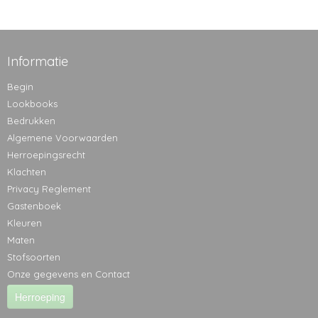
Informatie
Begin
Lookbooks
Bedrukken
Algemene Voorwaarden
Herroepingsrecht
Klachten
Privacy Reglement
Gastenboek
Kleuren
Maten
Stofsoorten
Onze gegevens en Contact
Herroeping