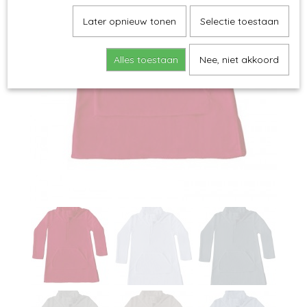
Later opnieuw tonen
Selectie toestaan
Alles toestaan
Nee, niet akkoord