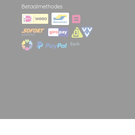
Betaalmethodes