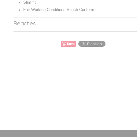
Slim fit
Fair Working Conditions Reach Conform
Reacties
Save