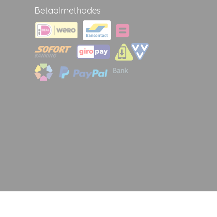
Betaalmethodes