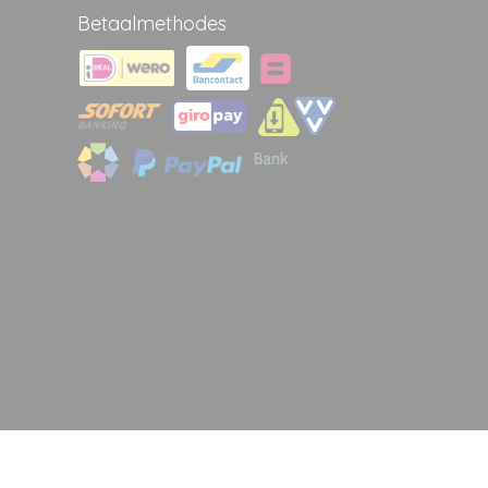
Betaalmethodes