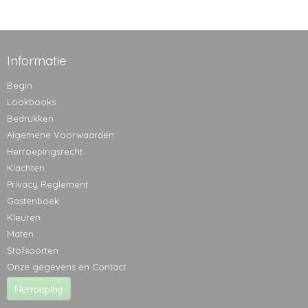
Informatie
Begin
Lookbooks
Bedrukken
Algemene Voorwaarden
Herroepingsrecht
Klachten
Privacy Reglement
Gastenboek
Kleuren
Maten
Stofsoorten
Onze gegevens en Contact
Herroeping