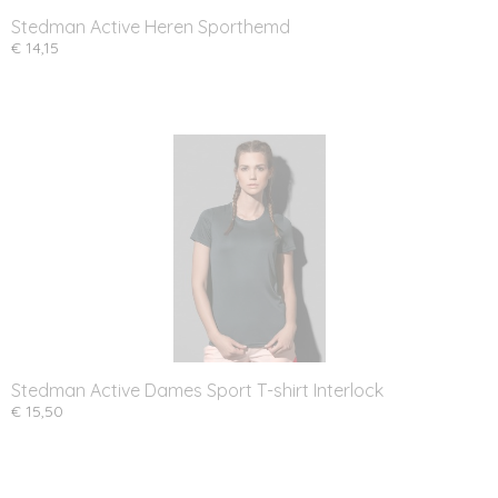
Stedman Active Heren Sporthemd
€ 14,15
Stedman Active Dames Sport T-shirt Interlock
€ 15,50