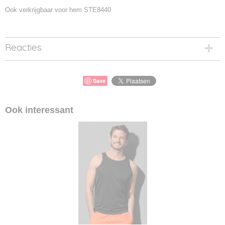
Ook verkrijgbaar voor hem STE8440
Reacties
Save
Ook interessant