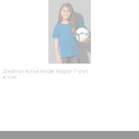
Stedman Active Kinder Raglan T-shirt
€ 11,95