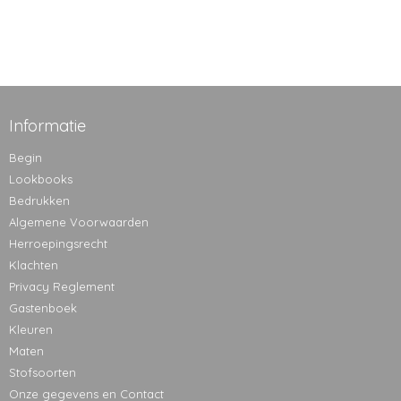
Informatie
Begin
Lookbooks
Bedrukken
Algemene Voorwaarden
Herroepingsrecht
Klachten
Privacy Reglement
Gastenboek
Kleuren
Maten
Stofsoorten
Onze gegevens en Contact