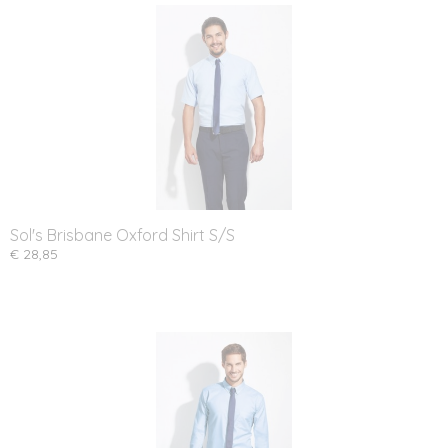
Sol's Brisbane Oxford Shirt S/S
€ 28,85