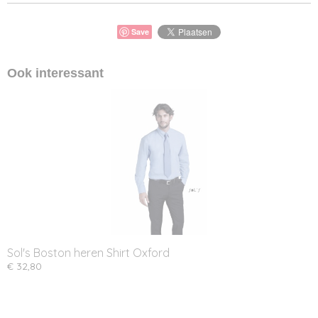
Save
Ook interessant
Sol's Boston heren Shirt Oxford
€ 32,80