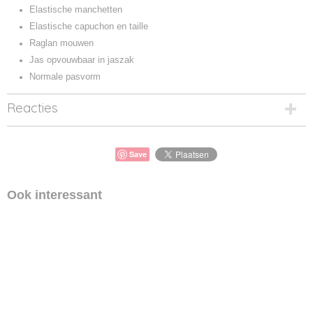
Elastische manchetten
Elastische capuchon en taille
Raglan mouwen
Jas opvouwbaar in jaszak
Normale pasvorm
Reacties
Save
Ook interessant