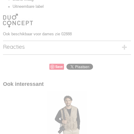
Uitneembare label
Ook beschikbaar voor dames zie 02888
Reacties
Save
Ook interessant