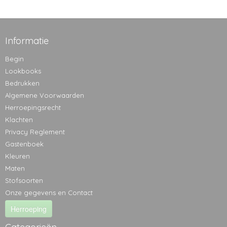
Informatie
Begin
Lookbooks
Bedrukken
Algemene Voorwaarden
Herroepingsrecht
Klachten
Privacy Reglement
Gastenboek
Kleuren
Maten
Stofsoorten
Onze gegevens en Contact
Herroeping