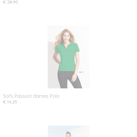
€ 28,90
Sol's Passion dames Polo
€ 14,25