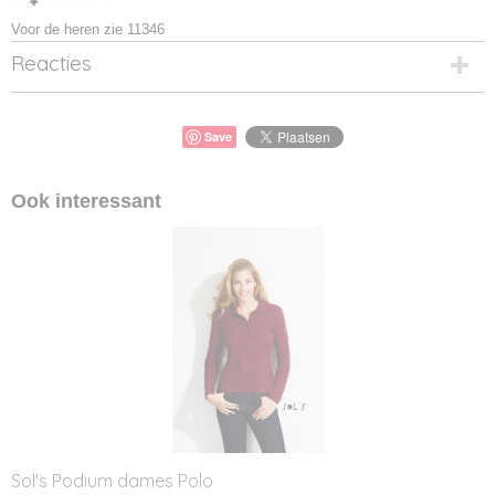
Voor de heren zie 11346
Reacties
Save
Ook interessant
Sol's Podium dames Polo