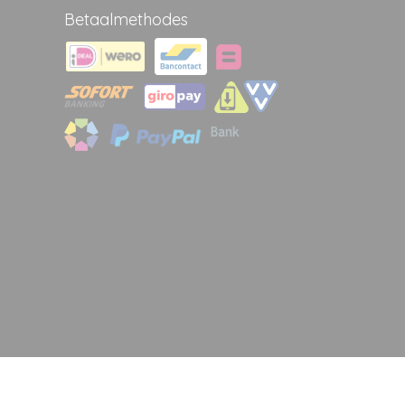
Betaalmethodes