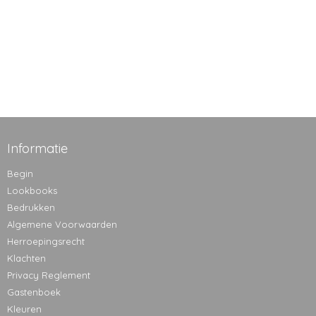
Informatie
Begin
Lookbooks
Bedrukken
Algemene Voorwaarden
Herroepingsrecht
Klachten
Privacy Reglement
Gastenboek
Kleuren