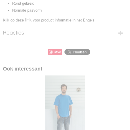
Rond gebreid
Normale pasvorm
link
Klik op deze
voor product informatie in het Engels
Reacties
Save
Ook interessant