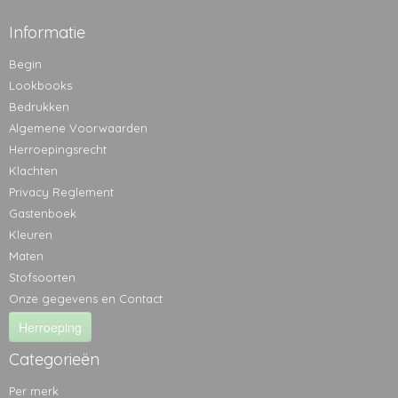
Informatie
Begin
Lookbooks
Bedrukken
Algemene Voorwaarden
Herroepingsrecht
Klachten
Privacy Reglement
Gastenboek
Kleuren
Maten
Stofsoorten
Onze gegevens en Contact
Herroeping
Categorieën
Per merk