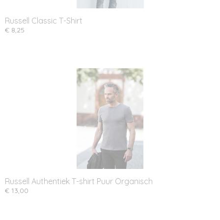
Russell Classic T-Shirt
€ 8,25
Russell Authentiek T-shirt Puur Organisch
€ 13,00