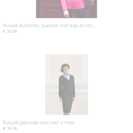
Russell Authentic sweater met kap en rits
€ 32,95
Russell gebreide vest met V-Hals
€ 34,76