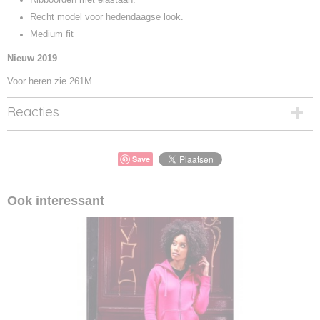
Recht model voor hedendaagse look.
Medium fit
Nieuw 2019
Voor heren zie 261M
Reacties
Save
Ook interessant