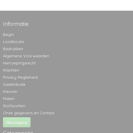
Informatie
Begin
Lookbooks
Bedrukken
Algemene Voorwaarden
Herroepingsrecht
Klachten
Privacy Reglement
Gastenboek
Kleuren
Maten
Stofsoorten
Onze gegevens en Contact
Herroeping