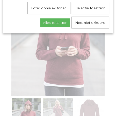
Later opnieuw tonen
Selectie toestaan
Alles toestaan
Nee, niet akkoord