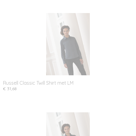
Russell Classic Twill Shirt met LM
€ 31,68