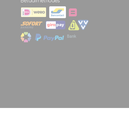
Betaalmethodes