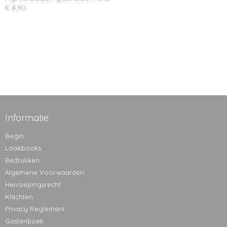
€ 8,90
Informatie
Begin
Lookbooks
Bedrukken
Algemene Voorwaarden
Herroepingsrecht
Klachten
Privacy Reglement
Gastenboek