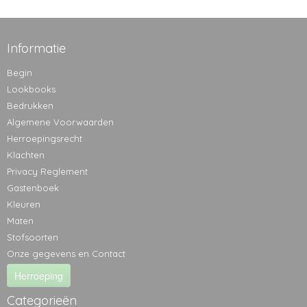
Informatie
Begin
Lookbooks
Bedrukken
Algemene Voorwaarden
Herroepingsrecht
Klachten
Privacy Reglement
Gastenboek
Kleuren
Maten
Stofsoorten
Onze gegevens en Contact
Herroeping
Categorieën