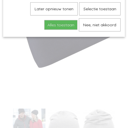
Later opnieuw tonen
Selectie toestaan
Alles toestaan
Nee, niet akkoord