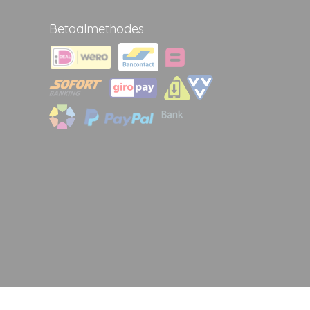
Betaalmethodes