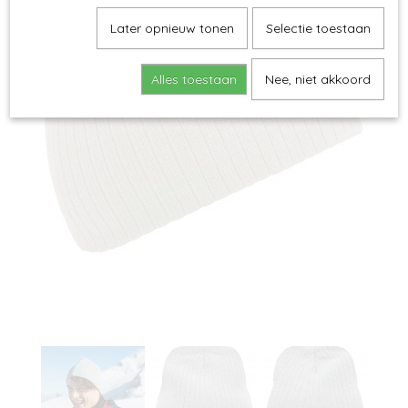
Later opnieuw tonen
Selectie toestaan
Alles toestaan
Nee, niet akkoord