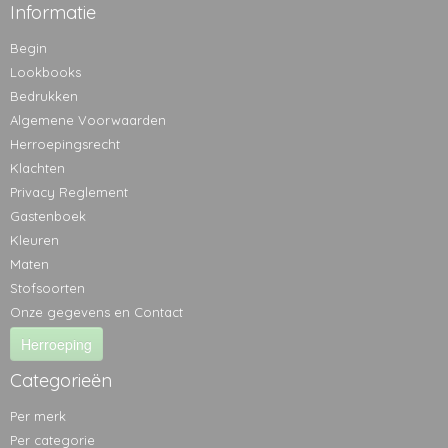
Informatie
Begin
Lookbooks
Bedrukken
Algemene Voorwaarden
Herroepingsrecht
Klachten
Privacy Reglement
Gastenboek
Kleuren
Maten
Stofsoorten
Onze gegevens en Contact
Herroeping
Categorieën
Per merk
Per categorie