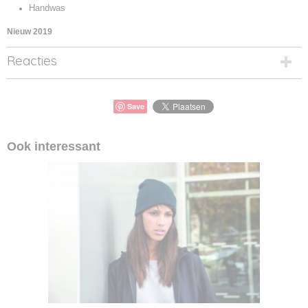
Handwas
Nieuw 2019
Reacties
Save
Ook interessant