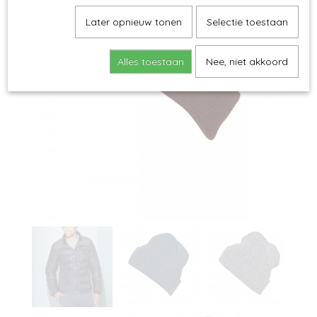
Later opnieuw tonen
Selectie toestaan
Alles toestaan
Nee, niet akkoord