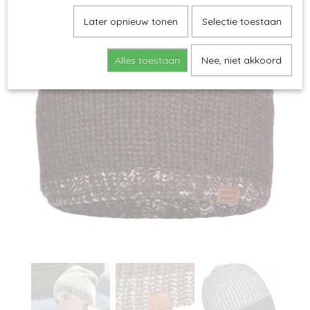
Later opnieuw tonen
Selectie toestaan
Alles toestaan
Nee, niet akkoord