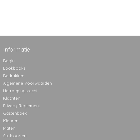
Informatie
Begin
Lookbooks
Bedrukken
Algemene Voorwaarden
Herroepingsrecht
Klachten
Privacy Reglement
Gastenboek
Kleuren
Maten
Stofsoorten