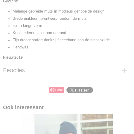
Gewicht:
Melange gebreide muts in modieus geribbelde design
Brede unikleur rib-ontwerp rondom de muts
Extra lange vorm
Kunstlederen label aan de rand
Fijn draagcomfort dankzij fleeceband aan de binnenzijde
Handwas
Nieuw 2019
Reacties
Save
Ook interessant