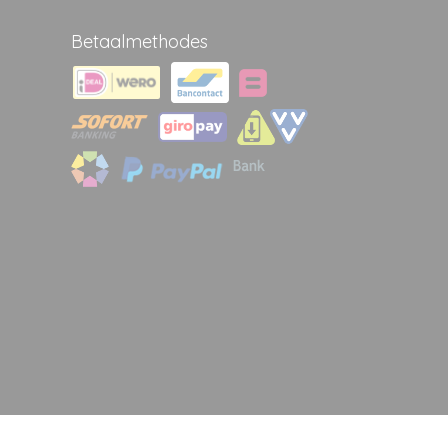
Betaalmethodes