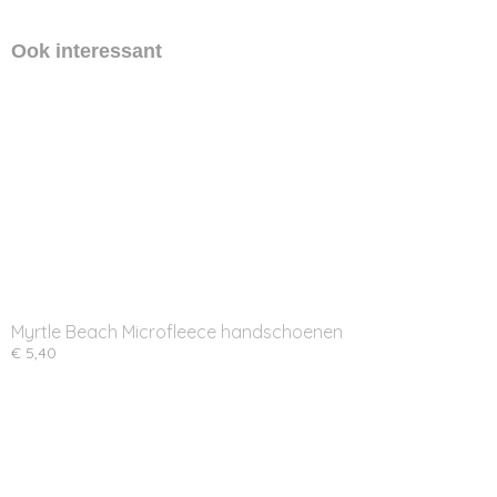
Ook interessant
Myrtle Beach Microfleece handschoenen
€ 5,40