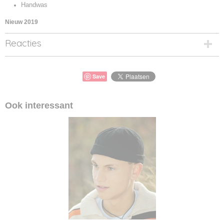
Handwas
Nieuw 2019
Reacties
Save
Ook interessant