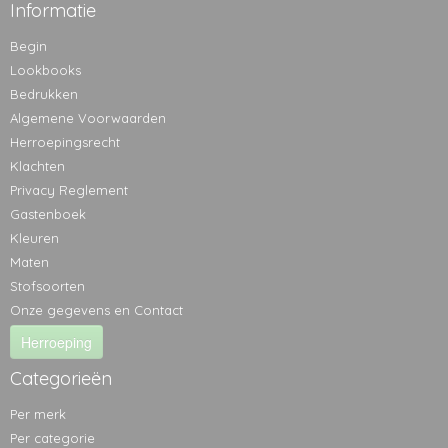
Informatie
Begin
Lookbooks
Bedrukken
Algemene Voorwaarden
Herroepingsrecht
Klachten
Privacy Reglement
Gastenboek
Kleuren
Maten
Stofsoorten
Onze gegevens en Contact
Herroeping
Categorieën
Per merk
Per categorie