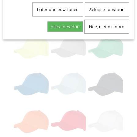
Later opnieuw tonen
Selectie toestaan
Alles toestaan
Nee, niet akkoord