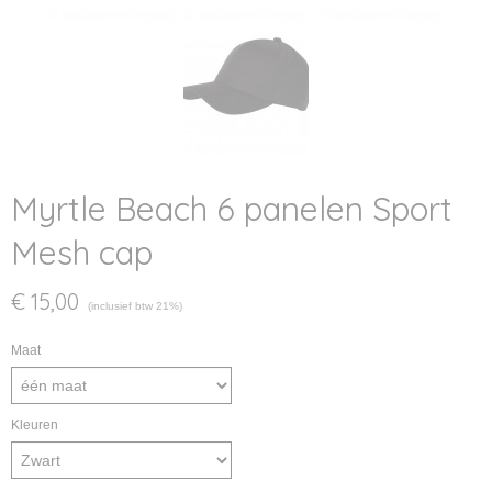
Myrtle Beach 6 panelen Sport
Mesh cap
€ 15,00
(inclusief btw 21%)
Maat
Kleuren