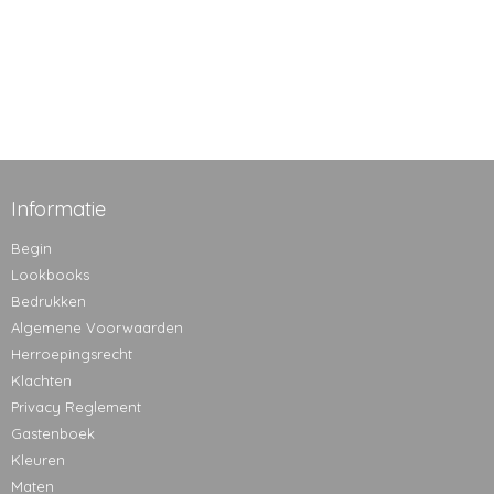
Informatie
Begin
Lookbooks
Bedrukken
Algemene Voorwaarden
Herroepingsrecht
Klachten
Privacy Reglement
Gastenboek
Kleuren
Maten