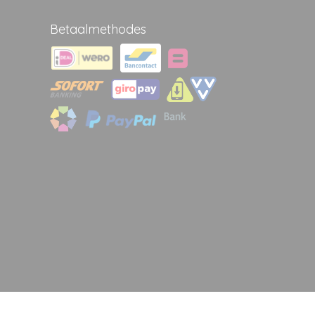
Betaalmethodes