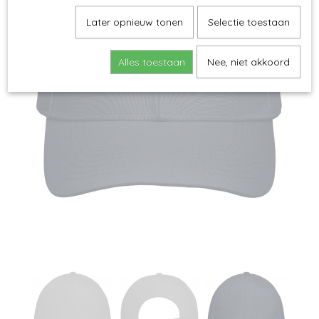
Later opnieuw tonen
Selectie toestaan
Alles toestaan
Nee, niet akkoord