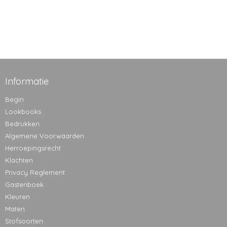
Informatie
Begin
Lookbooks
Bedrukken
Algemene Voorwaarden
Herroepingsrecht
Klachten
Privacy Reglement
Gastenboek
Kleuren
Maten
Stofsoorten