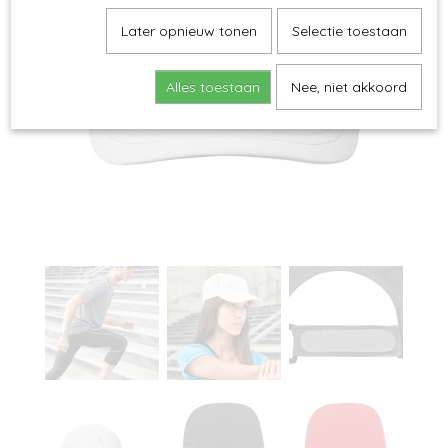
Later opnieuw tonen
Selectie toestaan
Alles toestaan
Nee, niet akkoord