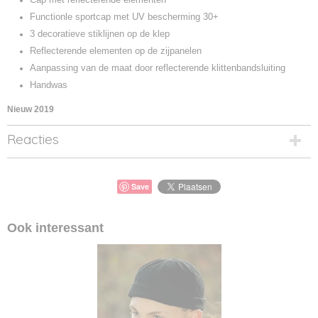
Functionle sportcap met UV bescherming 30+
3 decoratieve stiklijnen op de klep
Reflecterende elementen op de zijpanelen
Aanpassing van de maat door reflecterende klittenbandsluiting
Handwas
Nieuw 2019
Reacties
Save
Ook interessant