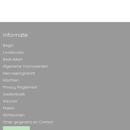
Informatie
Begin
Lookbooks
Bedrukken
Algemene Voorwaarden
Herroepingsrecht
Klachten
Privacy Reglement
Gastenboek
Kleuren
Maten
Stofsoorten
Onze gegevens en Contact