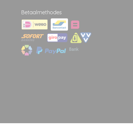
Betaalmethodes