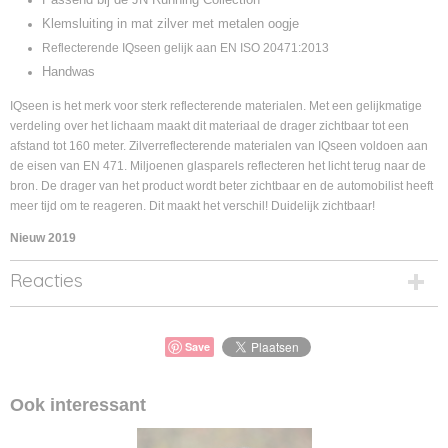
Klemsluiting in mat zilver met metalen oogje
Reflecterende IQseen gelijk aan EN ISO 20471:2013
Handwas
IQseen is het merk voor sterk reflecterende materialen. Met een gelijkmatige
verdeling over het lichaam maakt dit materiaal de drager zichtbaar tot een
afstand tot 160 meter. Zilverreflecterende materialen van IQseen voldoen aan
de eisen van EN 471. Miljoenen glasparels reflecteren het licht terug naar de
bron. De drager van het product wordt beter zichtbaar en de automobilist heeft
meer tijd om te reageren. Dit maakt het verschil! Duidelijk zichtbaar!
Nieuw 2019
Reacties
Save
Ook interessant