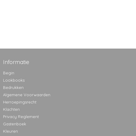
Informatie
Begin
Lookbooks
Bedrukken
Algemene Voorwaarden
Herroepingsrecht
Klachten
Privacy Reglement
Gastenboek
Kleuren