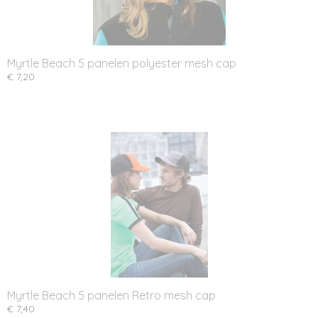
Myrtle Beach 5 panelen polyester mesh cap
€ 7,20
Myrtle Beach 5 panelen Retro mesh cap
€ 7,40