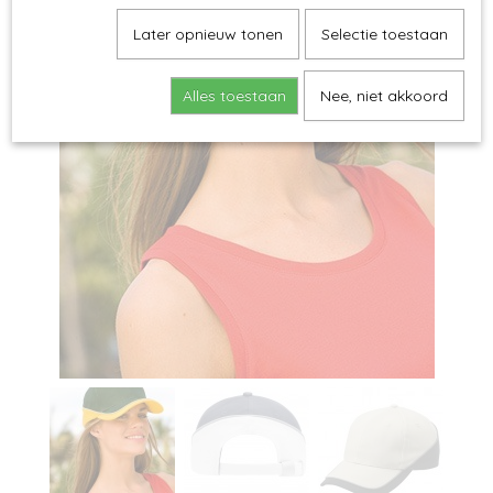
Later opnieuw tonen
Selectie toestaan
Alles toestaan
Nee, niet akkoord