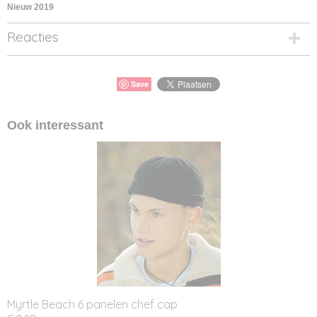
Nieuw 2019
Reacties
Save
Ook interessant
Myrtle Beach 6 panelen chef cap