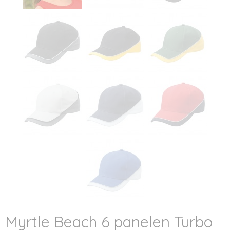
Myrtle Beach 6 panelen Turbo