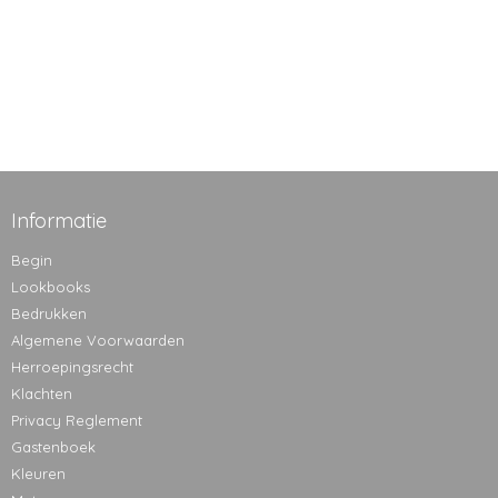
Informatie
Begin
Lookbooks
Bedrukken
Algemene Voorwaarden
Herroepingsrecht
Klachten
Privacy Reglement
Gastenboek
Kleuren