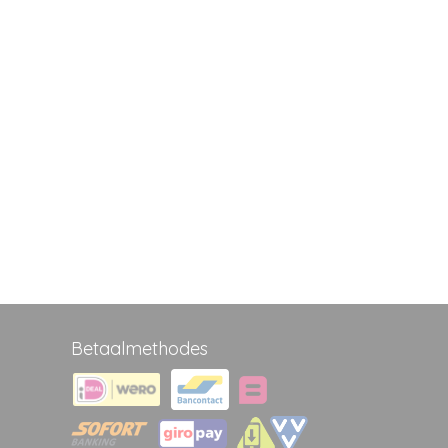
Betaalmethodes