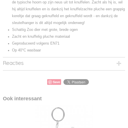
de typische hoorn op zijn neus uit tot knuffelen. Zacht als hij is, wil
hij altijd knuffelen en is dankzij het knuffelzachte pluche een grappig
kereltje dat graag geknuffeld en geknuffeld wordt - en dankzij de
sleutelhanger is dit altijd mogelijk onderweg!
Schattig Zoo dier met grote, brede ogen
Zacht en knuffelig pluche materiaal
Geproduceerd volgens EN71
Op 40°C wasbaar
Reacties
Save
Ook interessant