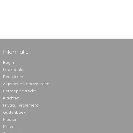
Informatie
Begin
Lookbooks
Bedrukken
Algemene Voorwaarden
Herroepingsrecht
Klachten
Privacy Reglement
Gastenboek
Kleuren
Maten