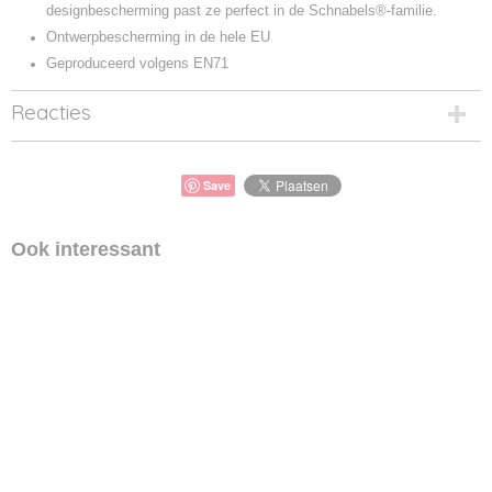
designbescherming past ze perfect in de Schnabels®-familie.
Ontwerpbescherming in de hele EU
Geproduceerd volgens EN71
Reacties
Save
Ook interessant