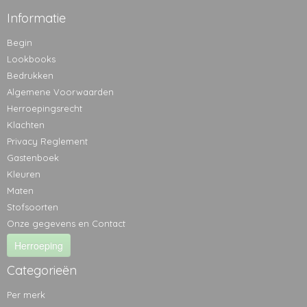
Informatie
Begin
Lookbooks
Bedrukken
Algemene Voorwaarden
Herroepingsrecht
Klachten
Privacy Reglement
Gastenboek
Kleuren
Maten
Stofsoorten
Onze gegevens en Contact
Herroeping
Categorieën
Per merk