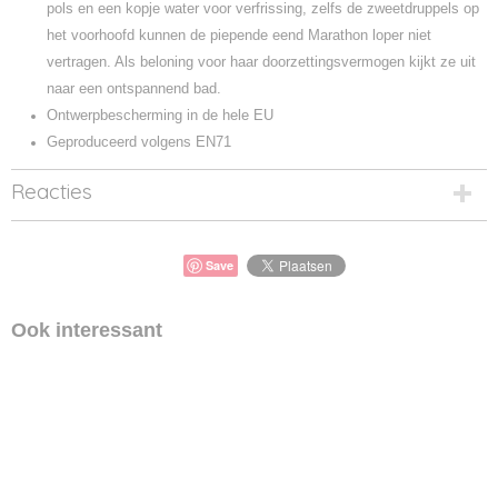
pols en een kopje water voor verfrissing, zelfs de zweetdruppels op
het voorhoofd kunnen de piepende eend Marathon loper niet
vertragen. Als beloning voor haar doorzettingsvermogen kijkt ze uit
naar een ontspannend bad.
Ontwerpbescherming in de hele EU
Geproduceerd volgens EN71
Reacties
Save
Ook interessant