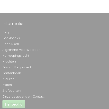
Informatie
Begin
Lookbooks
Bedrukken
Algemene Voorwaarden
Herroepingsrecht
Klachten
Privacy Reglement
Gastenboek
Kleuren
Maten
Stofsoorten
Onze gegevens en Contact
Herroeping