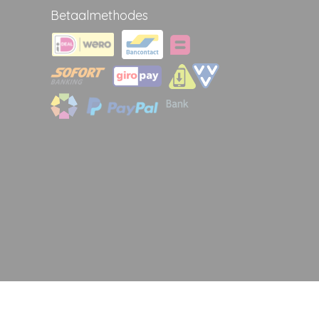
Betaalmethodes