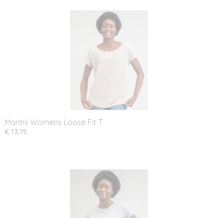
Mantis Womens Loose Fit T
€ 13,75