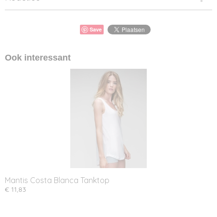
Save
Ook interessant
Mantis Costa Blanca Tanktop
€ 11,83