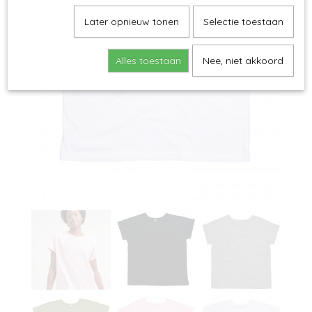
Later opnieuw tonen
Selectie toestaan
Alles toestaan
Nee, niet akkoord