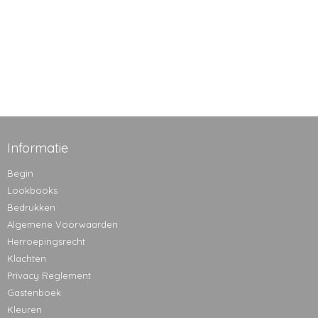
Informatie
Begin
Lookbooks
Bedrukken
Algemene Voorwaarden
Herroepingsrecht
Klachten
Privacy Reglement
Gastenboek
Kleuren