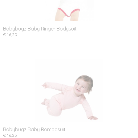
Babybugz Baby Ringer Bodysuit
€ 16,20
Babybugz Baby Rompasuit
€ 16,25