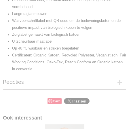
vormbehoud
Lange raglanmouwen
Wasvoorschriftlabel met QR-code om de toeleveringsketen en de
positieve impact van biologisch kopen te volgen
Zorglabel gemaakt van biologisch katoen
Uitscheurbaar maatlabel
Op 40 °C wasbaar en strijken toegelaten
Certificaten: Organic Katoen, Recycled Polyester, Veganistisch, Fair
Working Conditions, Oeko-Tex, Reach Conform en Organic katoen
in conversie.
Reacties
Save
Ook interessant