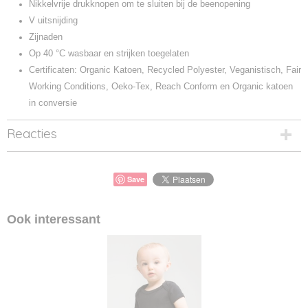
Nikkelvrije drukknopen om te sluiten bij de beenopening
V uitsnijding
Zijnaden
Op 40 °C wasbaar en strijken toegelaten
Certificaten: Organic Katoen, Recycled Polyester, Veganistisch, Fair
Working Conditions, Oeko-Tex, Reach Conform en Organic katoen
in conversie
Reacties
Save
Ook interessant