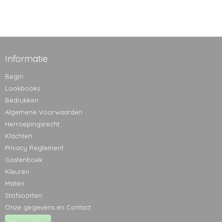
Informatie
Begin
Lookbooks
Bedrukken
Algemene Voorwaarden
Herroepingsrecht
Klachten
Privacy Reglement
Gastenboek
Kleuren
Maten
Stofsoorten
Onze gegevens en Contact