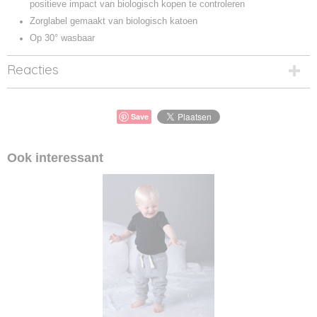
positieve impact van biologisch kopen te controleren
Zorglabel gemaakt van biologisch katoen
Op 30° wasbaar
Reacties
Save
Ook interessant