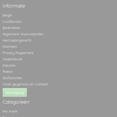
Informatie
Begin
Lookbooks
Bedrukken
Algemene Voorwaarden
Herroepingsrecht
Klachten
Privacy Reglement
Gastenboek
Kleuren
Maten
Stofsoorten
Onze gegevens en Contact
Herroeping
Categorieën
Per merk